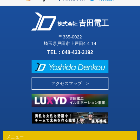
吉田電工
株式会社
〒335-0022
埼玉県戸田市上戸田4-4-14
TEL：
048-433-3192
アクセスマップ >
メニュー