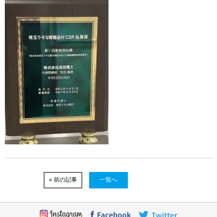
« 前の記事
一覧へ