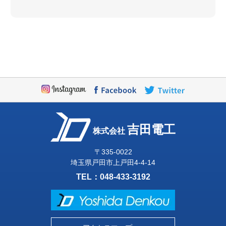
吉田電工
株式会社
〒335-0022
埼玉県戸田市上戸田4-4-14
TEL：
048-433-3192