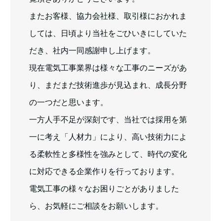
またお客様、協力会社様、取引様におかれま
しては、日頃より当社をごひいきにしていた
だき、社内一同感謝申し上げます。
現在電気工事業界は様々な工事のニーズがあ
り、まだまだ技術進歩が見込まれ、成長分野
の一つだと思います。
一方人手不足が深刻です、当社では採用を第
一に考え「人材力」により、高い技術力によ
る柔軟性と多様性を強みとして、時代の変化
に対応できる企業作りを行っております。
電気工事の様々なお困りごとがありました
ら、お気軽にご相談をお願いします。