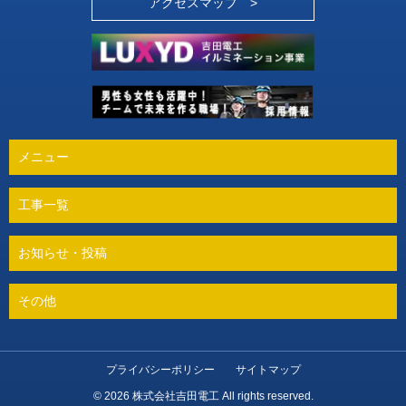
アクセスマップ >
メニュー
工事一覧
お知らせ・投稿
その他
プライバシーポリシー
サイトマップ
© 2026 株式会社吉田電工 All rights reserved.