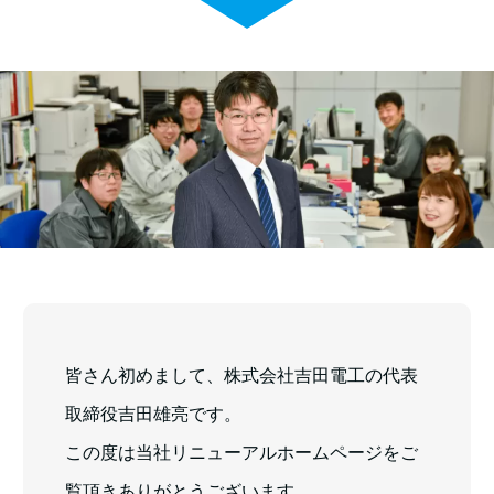
皆さん初めまして、株式会社吉田電工の代表
取締役吉田雄亮です。
この度は当社リニューアルホームページをご
覧頂きありがとうございます。