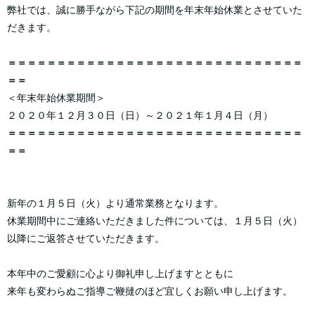
弊社では、誠に勝手ながら下記の期間を年末年始休業とさせていた
だきます。
＝＝＝＝＝＝＝＝＝＝＝＝＝＝＝＝＝＝＝＝＝＝＝＝＝＝＝＝＝＝
＝＝
＜年末年始休業期間＞
２０２０年１２月３０日（日）～２０２１年１月４日（月）
＝＝＝＝＝＝＝＝＝＝＝＝＝＝＝＝＝＝＝＝＝＝＝＝＝＝＝＝＝＝
＝＝
新年の１月５日（火）より通常業務となります。
休業期間中にご連絡いただきました件については、１月５日（火）
以降にご返答させていただきます。
本年中のご愛顧に心より御礼申し上げますとともに
来年も変わらぬご指導ご鞭撻のほど宜しくお願い申し上げます。