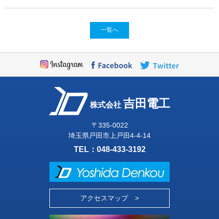
一覧へ
吉田電工
株式会社
〒335-0022
埼玉県戸田市上戸田4-4-14
TEL：
048-433-3192
アクセスマップ >