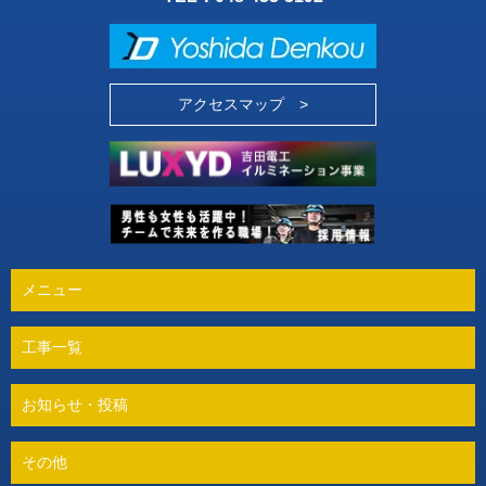
アクセスマップ >
メニュー
工事一覧
お知らせ・投稿
その他