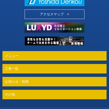
アクセスマップ >
メニュー
工事一覧
お知らせ・投稿
その他