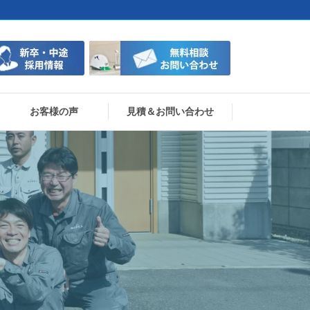
お客様の声
見積＆お問い合わせ