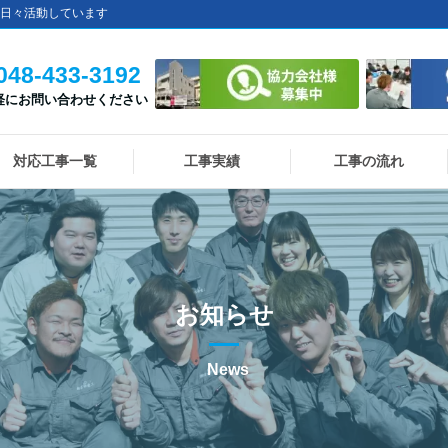
日々活動しています
048-433-3192
軽にお問い合わせください
対応工事一覧
工事実績
工事の流れ
お知らせ
News