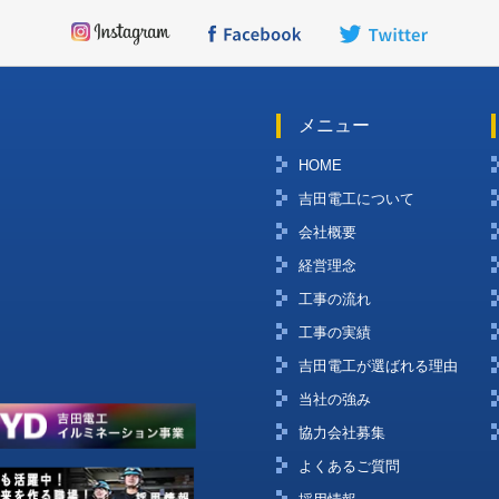
メニュー
HOME
吉田電工について
会社概要
経営理念
工事の流れ
工事の実績
吉田電工が選ばれる理由
当社の強み
協力会社募集
よくあるご質問