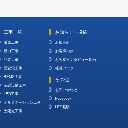
工事一覧
お知らせ・投稿
電気工事
お知らせ
動力工事
お客様の声
計装工事
お客様インタビュー動画
受変電工事
社長ブログ
BEMS工事
その他
空調設備工事
お問い合わせ
LED工事
Facebook
イルミネーション工事
LED照明
太陽光工事