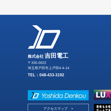
吉田電工
株式会社
〒335-0022
埼玉県戸田市上戸田4-4-14
TEL：
048-433-3192
アクセスマップ >