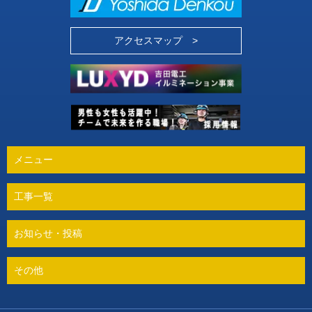
アクセスマップ >
メニュー
工事一覧
お知らせ・投稿
その他