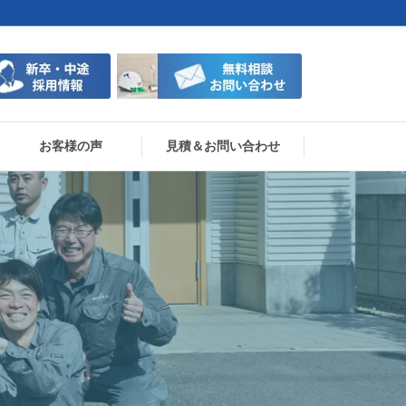
お客様の声
見積＆お問い合わせ