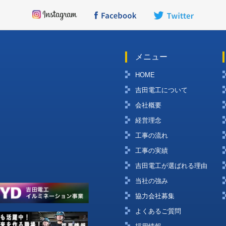
メニュー
HOME
吉田電工について
会社概要
経営理念
工事の流れ
工事の実績
吉田電工が選ばれる理由
当社の強み
協力会社募集
よくあるご質問