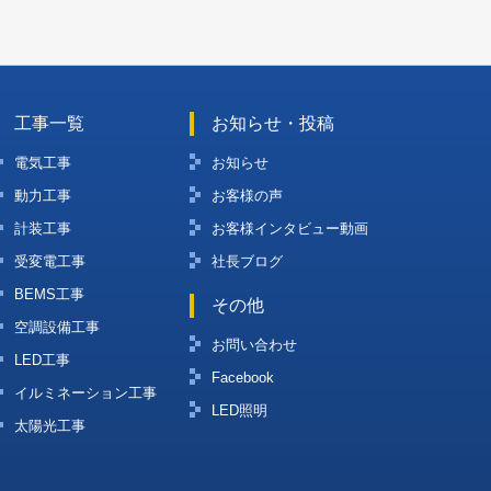
工事一覧
お知らせ・投稿
電気工事
お知らせ
動力工事
お客様の声
計装工事
お客様インタビュー動画
受変電工事
社長ブログ
BEMS工事
その他
空調設備工事
お問い合わせ
LED工事
Facebook
イルミネーション工事
LED照明
太陽光工事