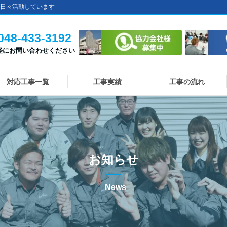
日々活動しています
048-433-3192
軽にお問い合わせください
対応工事一覧
工事実績
工事の流れ
お知らせ
News