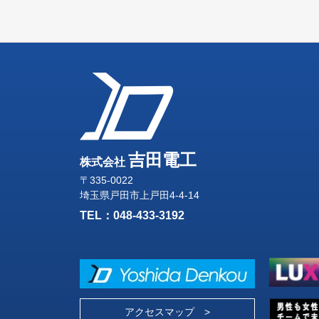
吉田電工
株式会社
〒335-0022
埼玉県戸田市上戸田4-4-14
TEL：
048-433-3192
アクセスマップ >