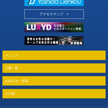
アクセスマップ >
メニュー
工事一覧
お知らせ・投稿
その他