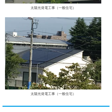
太陽光発電工事（一般住宅）
太陽光発電工事（一般住宅）