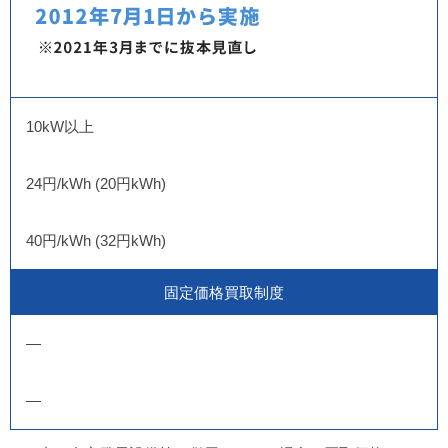
10kW以上
24円/kWh (20円kWh)
40円/kWh (32円kWh)
固定価格買取制度
―
―