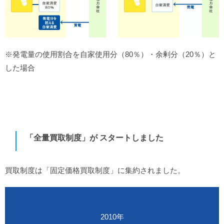
※発電量の使用割合を自家使用分（80％）・余剰分（20％）と
した場合
「全量買取制度」が スタートしました
買取制度は「固定価格買取制度」に集約されました。
2010年