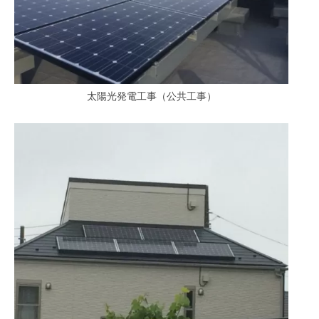
太陽光発電工事（公共工事）