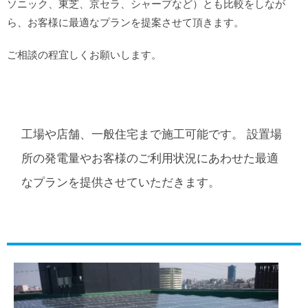
ソニック、東芝、京セラ、シャープなど）とも比較をしなが
ら、お客様に最適なプランを提案させて頂きます。
ご相談の程宜しくお願いします。
工場や店舗、一般住宅まで施工可能です。 設置場
所の発電量やお客様のご利用状況にあわせた最適
なプランを提供させていただきます。