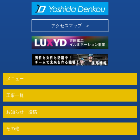
アクセスマップ >
メニュー
工事一覧
お知らせ・投稿
その他