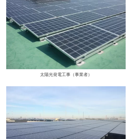
太陽光発電工事（事業者）