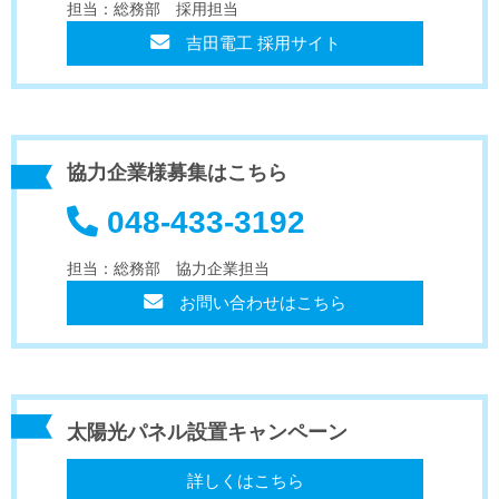
担当：総務部 採用担当
吉田電工 採用サイト
協力企業様募集はこちら
048-433-3192
担当：総務部 協力企業担当
お問い合わせはこちら
太陽光パネル設置キャンペーン
詳しくはこちら