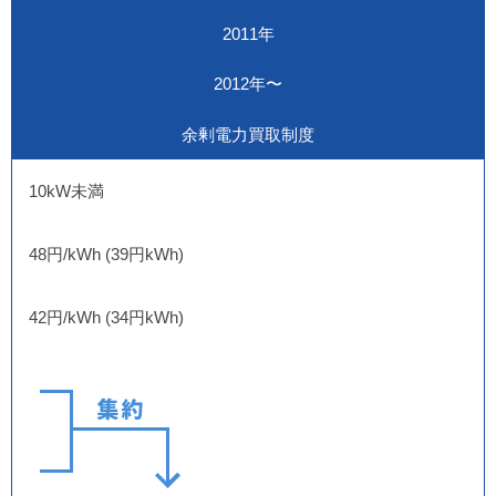
2011年
2012年〜
余剰電力買取制度
10kW未満
48円/kWh (39円kWh)
42円/kWh (34円kWh)