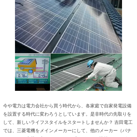
今や電力は電力会社から買う時代から、各家庭で自家発電設備
を設置する時代に変わろうとしています。是非時代の先取りを
して、新しいライフスタイルをスタートしませんか？ 吉田電工
では、三菱電機をメインメーカーにして、他のメーカー（パナ