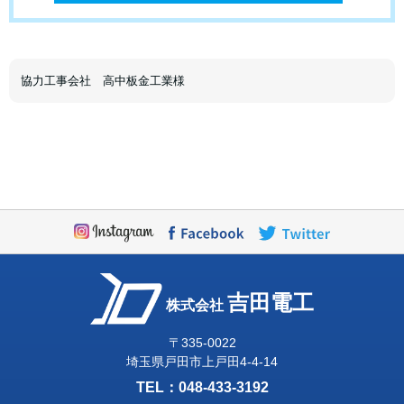
協力工事会社 高中板金工業様
吉田電工
株式会社
〒335-0022
埼玉県戸田市上戸田4-4-14
TEL：
048-433-3192