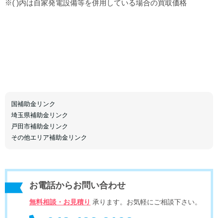
※( )内は自家発電設備等を併用している場合の買取価格
国補助金リンク
埼玉県補助金リンク
戸田市補助金リンク
その他エリア補助金リンク
お電話からお問い合わせ
無料相談・お見積り
承ります。お気軽にご相談下さい。