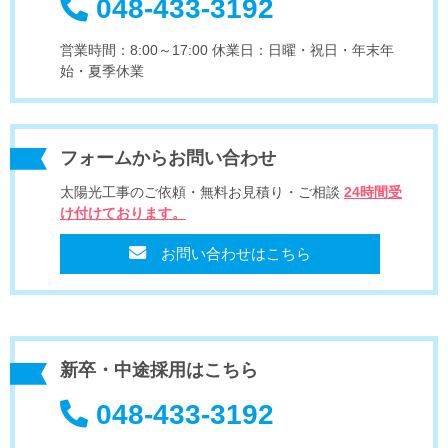
048-433-3192
営業時間：8:00～17:00 休業日：日曜・祝日・年末年
始・夏季休業
フォームからお問い合わせ
太陽光工事のご依頼・無料お見積り・ご相談
24時間受
け付けております。
お問い合わせはこちら
新卒・中途採用はこちら
048-433-3192