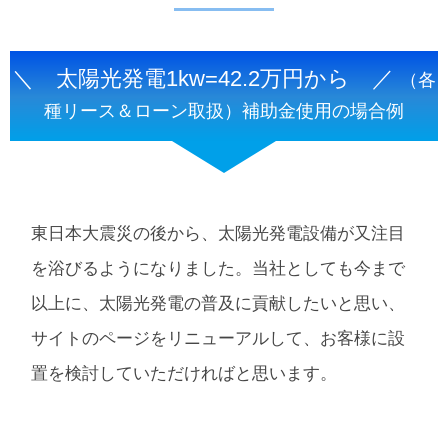
＼ 太陽光発電1kw=42.2万円から ／
（各
種リース＆ローン取扱）補助金使用の場合例
東日本大震災の後から、太陽光発電設備が又注目
を浴びるようになりました。当社としても今まで
以上に、太陽光発電の普及に貢献したいと思い、
サイトのページをリニューアルして、お客様に設
置を検討していただければと思います。