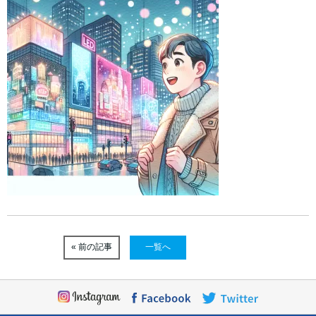
« 前の記事
一覧へ