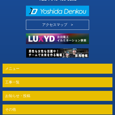
アクセスマップ >
メニュー
工事一覧
お知らせ・投稿
その他