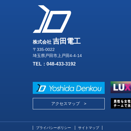
吉田電工
株式会社
〒335-0022
埼玉県戸田市上戸田4-4-14
TEL：
048-433-3192
アクセスマップ >
プライバシーポリシー
サイトマップ