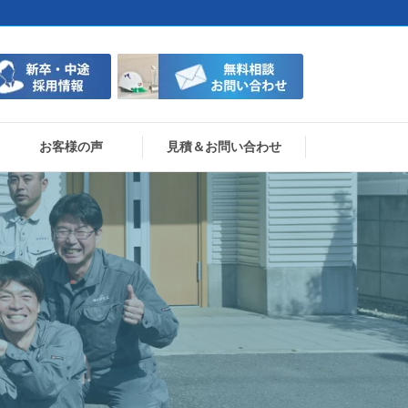
お客様の声
見積＆お問い合わせ