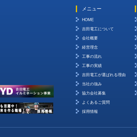
メニュー
HOME
吉田電工について
会社概要
経営理念
工事の流れ
工事の実績
吉田電工が選ばれる理由
当社の強み
協力会社募集
よくあるご質問
採用情報