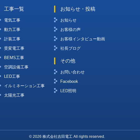
工事一覧
お知らせ・投稿
電気工事
お知らせ
動力工事
お客様の声
計装工事
お客様インタビュー動画
受変電工事
社長ブログ
BEMS工事
その他
空調設備工事
お問い合わせ
LED工事
Facebook
イルミネーション工事
LED照明
太陽光工事
© 2026 株式会社吉田電工 All rights reserved.