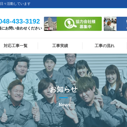
日々活動しています
048-433-3192
軽にお問い合わせください
対応工事一覧
工事実績
工事の流れ
お知らせ
News