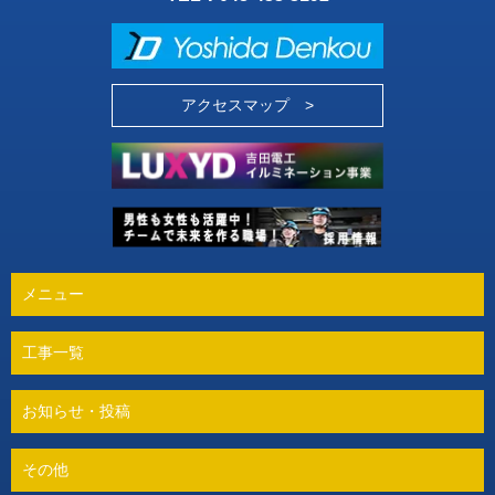
アクセスマップ >
メニュー
工事一覧
お知らせ・投稿
その他