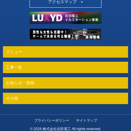
アクセスマップ >
メニュー
工事一覧
お知らせ・投稿
その他
プライバシーポリシー
サイトマップ
© 2026 株式会社吉田電工 All rights reserved.