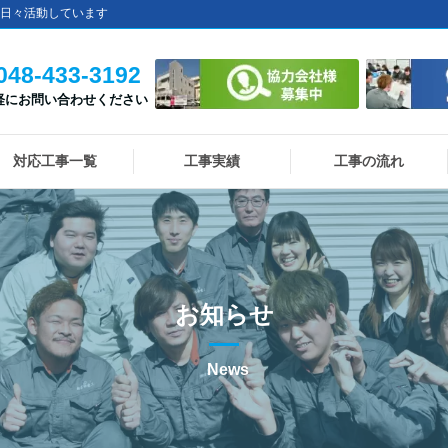
日々活動しています
048-433-3192
軽にお問い合わせください
対応工事一覧
工事実績
工事の流れ
お知らせ
News