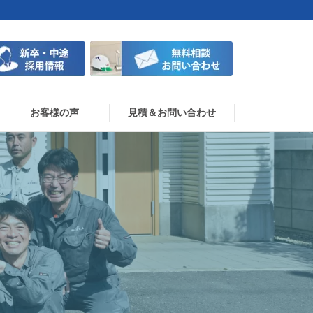
お客様の声
見積＆お問い合わせ