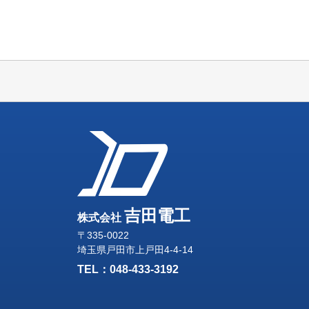
吉田電工
株式会社
〒335-0022
埼玉県戸田市上戸田4-4-14
TEL：
048-433-3192