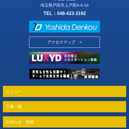
埼玉県戸田市上戸田4-4-14
TEL：
048-433-3192
アクセスマップ >
メニュー
工事一覧
お知らせ・投稿