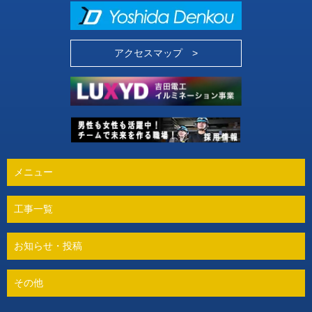
アクセスマップ >
メニュー
工事一覧
お知らせ・投稿
その他