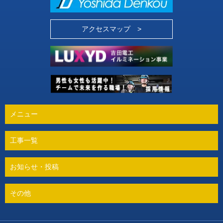
アクセスマップ >
メニュー
工事一覧
お知らせ・投稿
その他